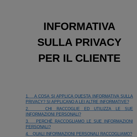
INFORMATIVA
SULLA PRIVACY
PER IL CLIENTE
1.
A COSA SI APPLICA QUESTA INFORMATIVA SULLA
PRIVACY? SI APPLICANO A LEI ALTRE INFORMATIVE?
2.
CHI RACCOGLIE ED UTILIZZA LE SUE
INFORMAZIONI PERSONALI?
3.
PERCHÈ RACCOGLIAMO LE SUE INFORMAZIONI
PERSONALI?
4.
QUALI INFORMAZIONI PERSONALI RACCOGLIAMO?