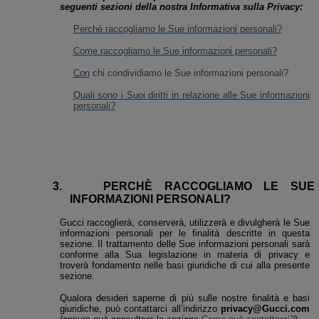
seguenti sezioni della nostra Informativa sulla Privacy:
Perchè raccogliamo le Sue informazioni personali?
Come raccogliamo le Sue informazioni personali?
Con
chi condividiamo le Sue informazioni personali?
Quali sono i Suoi diritti in relazione alle Sue informazioni
personali?
3.
PERCHÈ RACCOGLIAMO LE SUE
INFORMAZIONI PERSONALI?
Gucci raccoglierà, conserverà, utilizzerà e divulgherà le Sue
informazioni personali per le finalità descritte in questa
sezione. Il trattamento delle Sue informazioni personali sarà
conforme alla Sua legislazione in materia di privacy e
troverà fondamento nelle basi giuridiche di cui alla presente
sezione.
Qualora desideri saperne di più sulle nostre finalità e basi
giuridiche, può contattarci all’indirizzo
privacy@Gucci.com